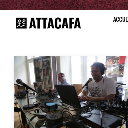
ACCUE