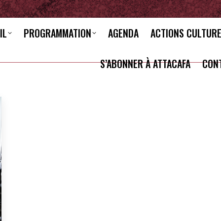
IL
PROGRAMMATION
AGENDA
ACTIONS CULTUR
S’ABONNER À ATTACAFA
CON