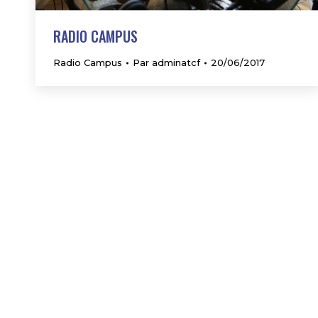
RADIO CAMPUS
Radio Campus
Par
adminatcf
20/06/2017