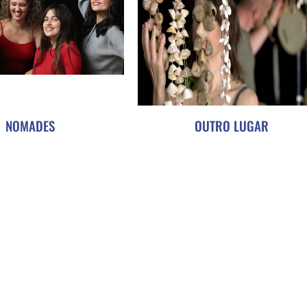
NOMADES
OUTRO LUGAR