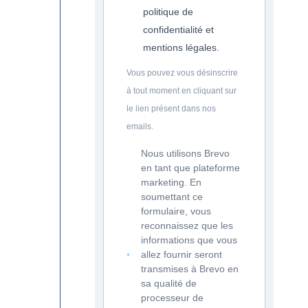
politique de
confidentialité et
mentions légales.
Vous pouvez vous désinscrire
à tout moment en cliquant sur
le lien présent dans nos
emails.
Nous utilisons Brevo
en tant que plateforme
marketing. En
soumettant ce
formulaire, vous
reconnaissez que les
informations que vous
allez fournir seront
transmises à Brevo en
sa qualité de
processeur de