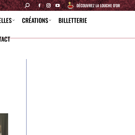
DÉCOUVREZ LA LOUCHE D’OR
ELLES
CRÉATIONS
BILLETTERIE
TACT