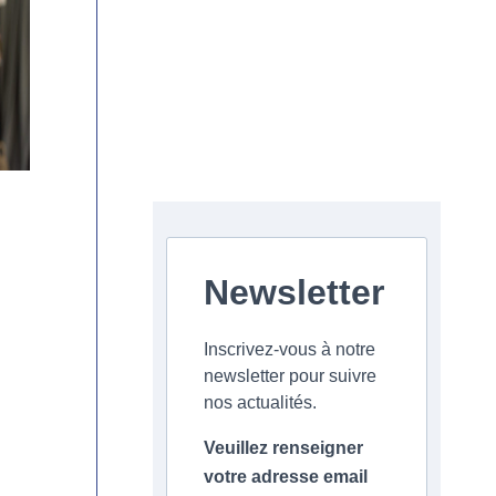
Newsletter
Inscrivez-vous à notre
newsletter pour suivre
nos actualités.
Veuillez renseigner
votre adresse email