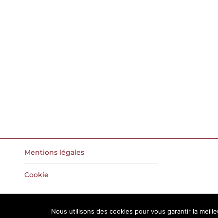
Mentions légales
Cookie
Nous utilisons des cookies pour vous garantir la meille