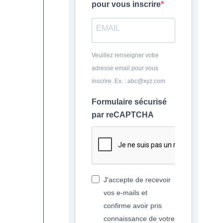
pour vous inscrire
Veuillez renseigner votre
adresse email pour vous
inscrire. Ex. : abc@xyz.com
Formulaire sécurisé
par reCAPTCHA
J'accepte de recevoir
vos e-mails et
confirme avoir pris
connaissance de votre