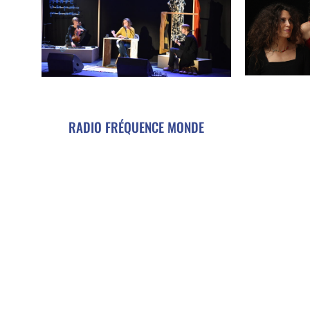
RADIO FRÉQUENCE MONDE