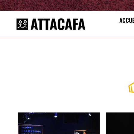
ACCUE