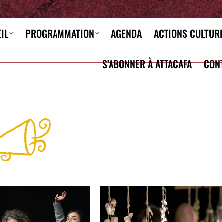
IL
PROGRAMMATION
AGENDA
ACTIONS CULTUR
S’ABONNER À ATTACAFA
CON