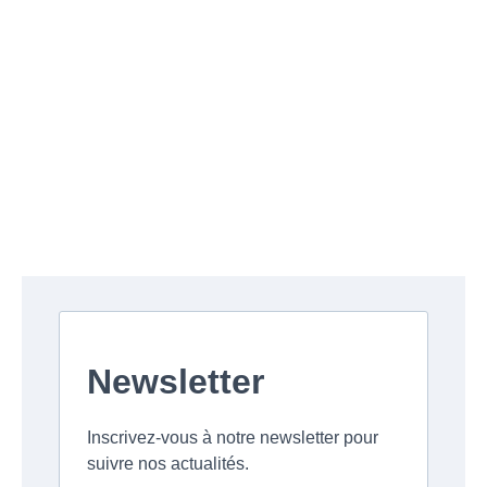
Newsletter
Inscrivez-vous à notre newsletter pour
suivre nos actualités.