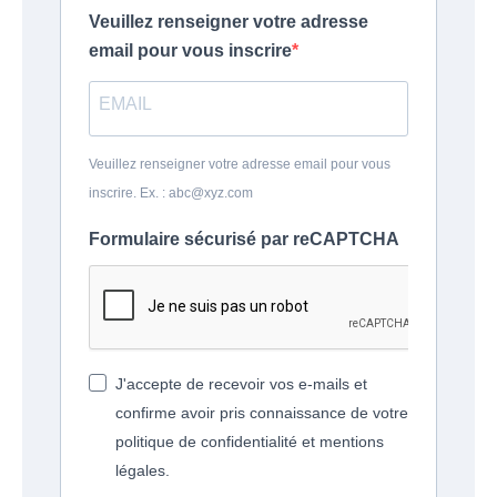
Veuillez renseigner votre adresse
email pour vous inscrire
Veuillez renseigner votre adresse email pour vous
inscrire. Ex. : abc@xyz.com
Formulaire sécurisé par reCAPTCHA
J'accepte de recevoir vos e-mails et
confirme avoir pris connaissance de votre
politique de confidentialité et mentions
légales.