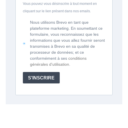
Vous pouvez vous désinscrire à tout moment en
cliquant sur le lien présent dans nos emails.
Nous utilisons Brevo en tant que
plateforme marketing. En soumettant ce
formulaire, vous reconnaissez que les
informations que vous allez fournir seront
transmises à Brevo en sa qualité de
processeur de données; et ce
conformément à ses
conditions
générales d'utilisation
.
S'INSCRIRE