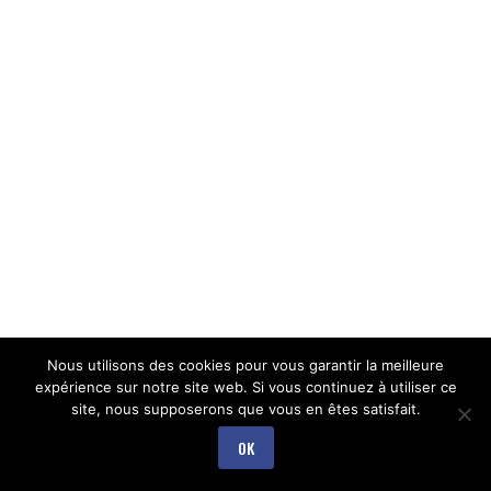
Nous utilisons des cookies pour vous garantir la meilleure
expérience sur notre site web. Si vous continuez à utiliser ce
site, nous supposerons que vous en êtes satisfait.
OK