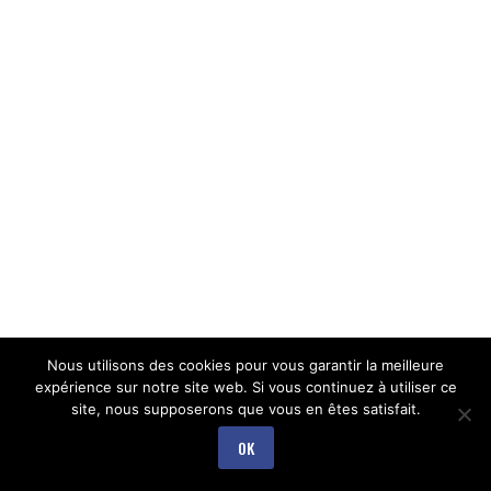
Nous utilisons des cookies pour vous garantir la meilleure
expérience sur notre site web. Si vous continuez à utiliser ce
site, nous supposerons que vous en êtes satisfait.
OK