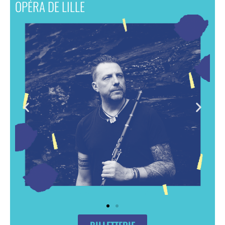
OPÉRA DE LILLE