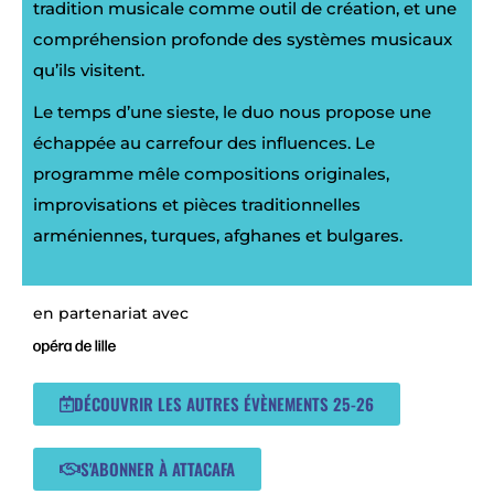
tradition musicale comme outil de création, et une
compréhension profonde des systèmes musicaux
qu’ils visitent.
Le temps d’une sieste, le duo nous propose une
échappée au carrefour des influences. Le
programme mêle compositions originales,
improvisations et pièces traditionnelles
arméniennes, turques, afghanes et bulgares.
en partenariat avec
DÉCOUVRIR LES AUTRES ÉVÈNEMENTS 25-26
S'ABONNER À ATTACAFA