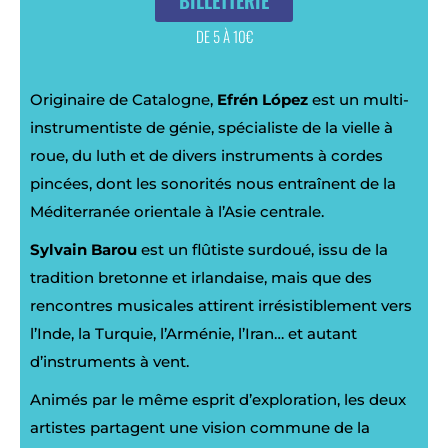
BILLETTERIE
DE 5 À 10€
Originaire de Catalogne,
Efrén López
est un multi-
instrumentiste de génie, spécialiste de la vielle à
roue, du luth et de divers instruments à cordes
pincées, dont les sonorités nous entraînent de la
Méditerranée orientale à l’Asie centrale.
Sylvain Barou
est un flûtiste surdoué, issu de la
tradition bretonne et irlandaise, mais que des
rencontres musicales attirent irrésistiblement vers
l’Inde, la Turquie, l’Arménie, l’Iran… et autant
d’instruments à vent.
Animés par le même esprit d’exploration, les deux
artistes partagent une vision commune de la