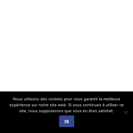
Nous utilisons des cookies pour vous garantir la meilleure
expérience sur notre site web. Si vous continuez à utiliser ce
site, nous supposerons que vous en êtes satisfait.
OK