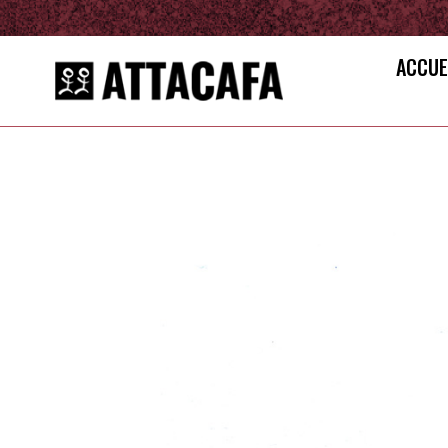
ACCUE