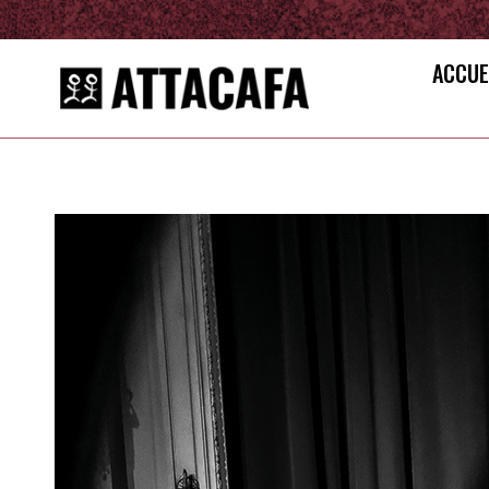
ACCUE