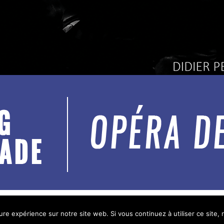
ure expérience sur notre site web. Si vous continuez à utiliser ce site