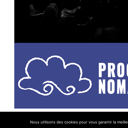
Nous utilisons des cookies pour vous garantir la meille