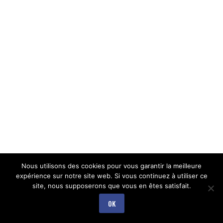
Nous utilisons des cookies pour vous garantir la meilleure
expérience sur notre site web. Si vous continuez à utiliser ce
site, nous supposerons que vous en êtes satisfait.
OK