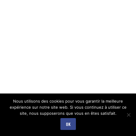
Nous utilisons des cookies pour vous garantir la meilleure
expérience sur notre site web. Si vous continuez à utiliser ce
site, nous supposerons que vous en êtes satisfait.
OK