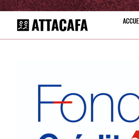
ACCUE