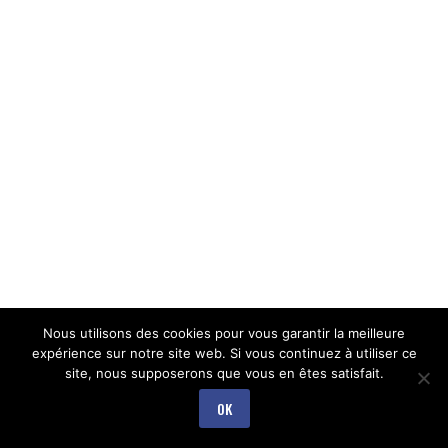
Nous utilisons des cookies pour vous garantir la meilleure
expérience sur notre site web. Si vous continuez à utiliser ce
site, nous supposerons que vous en êtes satisfait.
OK