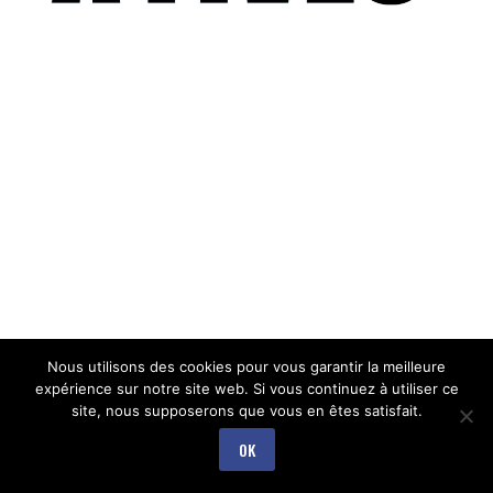
Nous utilisons des cookies pour vous garantir la meilleure
expérience sur notre site web. Si vous continuez à utiliser ce
site, nous supposerons que vous en êtes satisfait.
OK