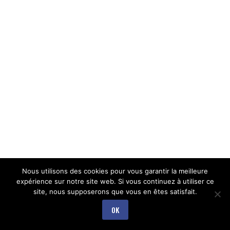
Nous utilisons des cookies pour vous garantir la meilleure
expérience sur notre site web. Si vous continuez à utiliser ce
site, nous supposerons que vous en êtes satisfait.
OK