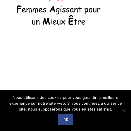
Nous utilisons des cookies pour vous garantir la meilleure
expérience sur notre site web. Si vous continuez à utiliser ce
site, nous supposerons que vous en êtes satisfait.
OK