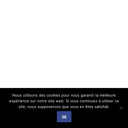
Nous utilisons des cookies pour vous garantir la meilleure
expérience sur notre site web. Si vous continuez à utiliser ce
site, nous supposerons que vous en êtes satisfait.
OK