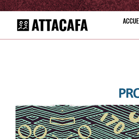
ACCUE