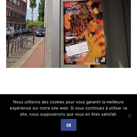
Nous utilisons des cookies pour vous garantir la meilleure
expérience sur notre site web. Si vous continuez à utiliser ce
site, nous supposerons que vous en êtes satisfait.
OK