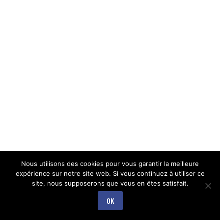
Nous utilisons des cookies pour vous garantir la meilleure
expérience sur notre site web. Si vous continuez à utiliser ce
site, nous supposerons que vous en êtes satisfait.
OK