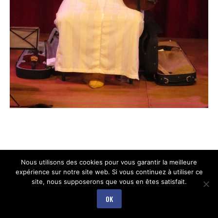
Nous utilisons des cookies pour vous garantir la meilleure
expérience sur notre site web. Si vous continuez à utiliser ce
site, nous supposerons que vous en êtes satisfait.
OK