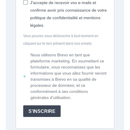
J'accepte de recevoir vos e-mails et
confirme avoir pris connaissance de votre
politique de confidentialité et mentions
légales.
Vous pouvez vous désinscrire à tout moment en
cliquant sur le lien présent dans nos emails.
Nous utilisons Brevo en tant que
plateforme marketing. En soumettant ce
formulaire, vous reconnaissez que les
informations que vous allez fournir seront
transmises à Brevo en sa qualité de
processeur de données; et ce
conformément à ses
conditions
générales d'utilisation
.
S'INSCRIRE