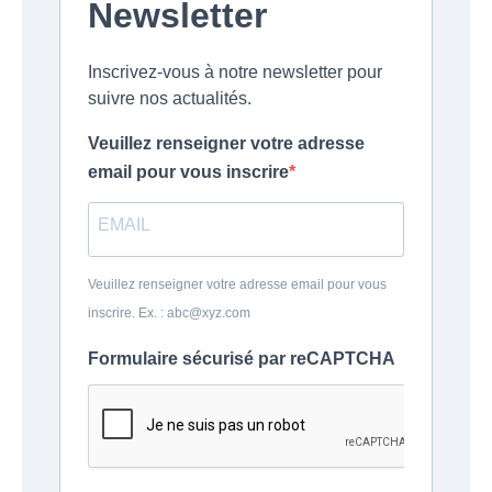
Newsletter
Inscrivez-vous à notre newsletter pour
suivre nos actualités.
Veuillez renseigner votre adresse
email pour vous inscrire
Veuillez renseigner votre adresse email pour vous
inscrire. Ex. : abc@xyz.com
Formulaire sécurisé par reCAPTCHA