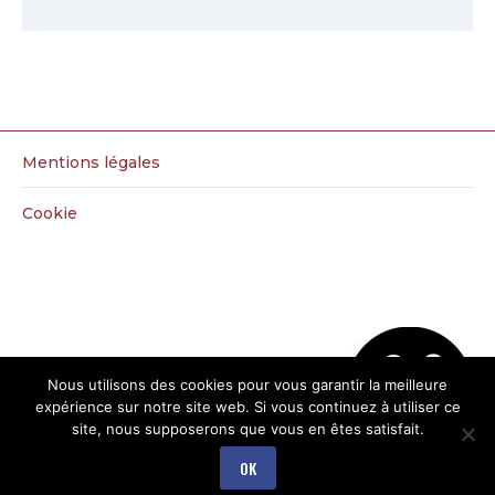
Mentions légales
Cookie
Nous utilisons des cookies pour vous garantir la meilleure
expérience sur notre site web. Si vous continuez à utiliser ce
site, nous supposerons que vous en êtes satisfait.
OK