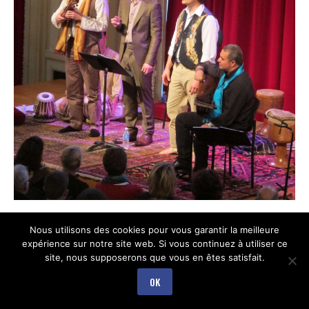
Nous utilisons des cookies pour vous garantir la meilleure
expérience sur notre site web. Si vous continuez à utiliser ce
site, nous supposerons que vous en êtes satisfait.
OK