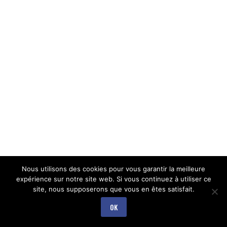
Nous utilisons des cookies pour vous garantir la meilleure
expérience sur notre site web. Si vous continuez à utiliser ce
site, nous supposerons que vous en êtes satisfait.
OK