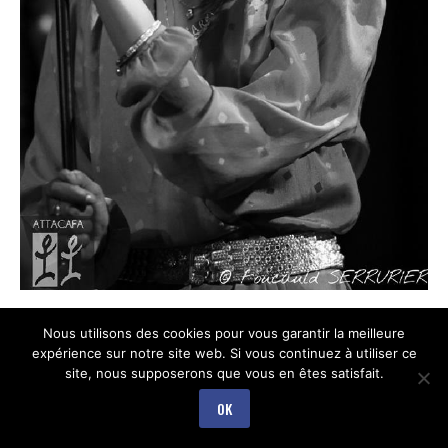
Nous utilisons des cookies pour vous garantir la meilleure
expérience sur notre site web. Si vous continuez à utiliser ce
site, nous supposerons que vous en êtes satisfait.
OK