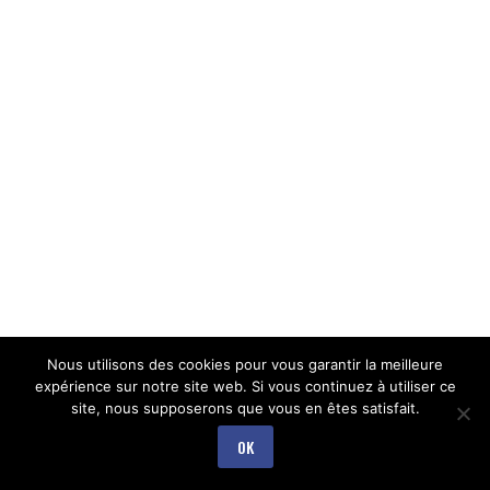
Nous utilisons des cookies pour vous garantir la meilleure
expérience sur notre site web. Si vous continuez à utiliser ce
site, nous supposerons que vous en êtes satisfait.
OK