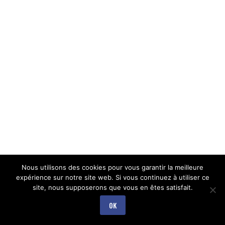
Nous utilisons des cookies pour vous garantir la meilleure
expérience sur notre site web. Si vous continuez à utiliser ce
site, nous supposerons que vous en êtes satisfait.
OK