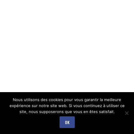
Nous utilisons des cookies pour vous garantir la meilleure
expérience sur notre site web. Si vous continuez à utiliser ce
site, nous supposerons que vous en êtes satisfait.
OK