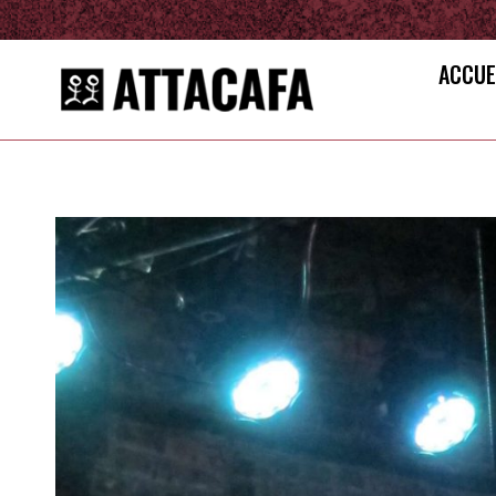
ACCUE