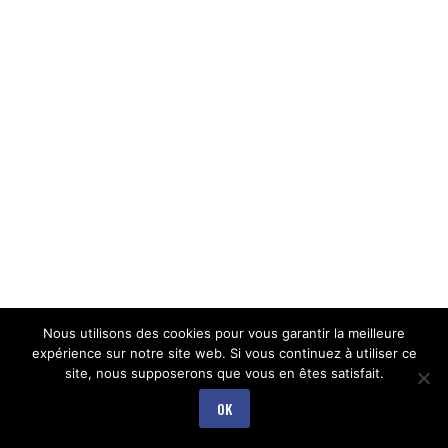
Nous utilisons des cookies pour vous garantir la meilleure
expérience sur notre site web. Si vous continuez à utiliser ce
site, nous supposerons que vous en êtes satisfait.
OK