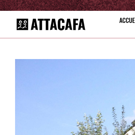
ACCUE