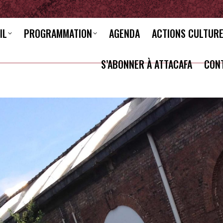
IL
PROGRAMMATION
AGENDA
ACTIONS CULTUR
S’ABONNER À ATTACAFA
CON