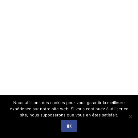
Nous utilisons des cookies pour vous garantir la meilleure
expérience sur notre site web. Si vous continuez à utiliser ce
site, nous supposerons que vous en êtes satisfait.
OK