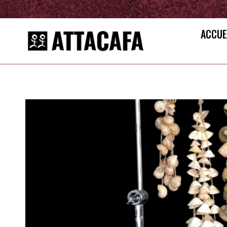
ACCUE