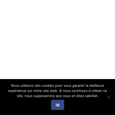
Nous utilisons des cookies pour vous garantir la meilleure
expérience sur notre site web. Si vous continuez à utiliser ce
site, nous supposerons que vous en êtes satisfait.
OK