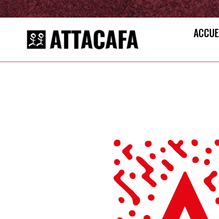
ACCUE