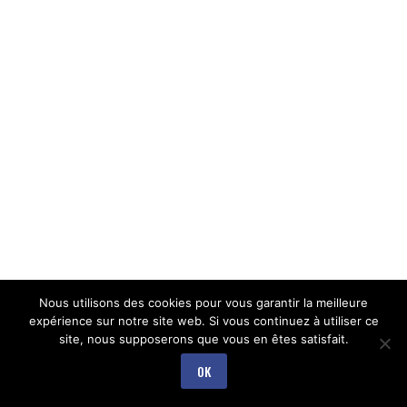
Nous utilisons des cookies pour vous garantir la meilleure
expérience sur notre site web. Si vous continuez à utiliser ce
site, nous supposerons que vous en êtes satisfait.
OK