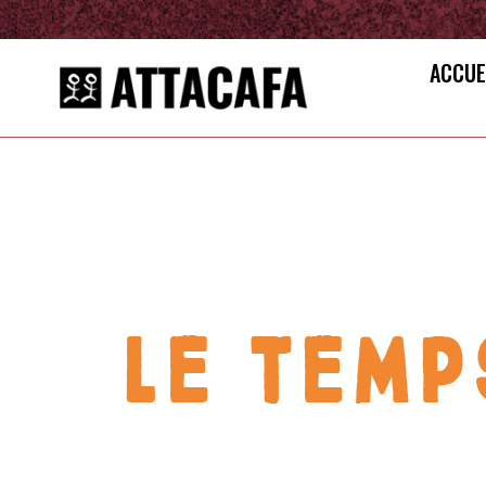
ACCUE