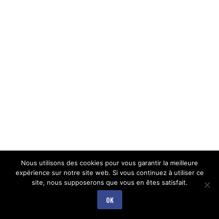
Nous utilisons des cookies pour vous garantir la meilleure
expérience sur notre site web. Si vous continuez à utiliser ce
site, nous supposerons que vous en êtes satisfait.
OK