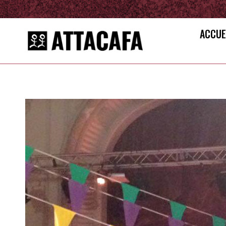
ACCUE