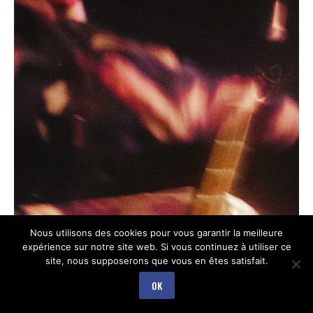
Nous utilisons des cookies pour vous garantir la meilleure
expérience sur notre site web. Si vous continuez à utiliser ce
site, nous supposerons que vous en êtes satisfait.
OK