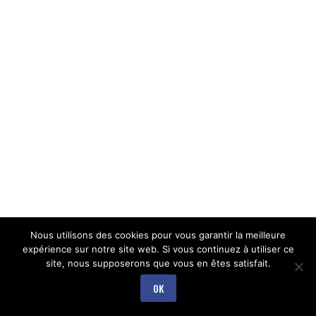
Nous utilisons des cookies pour vous garantir la meilleure
expérience sur notre site web. Si vous continuez à utiliser ce
site, nous supposerons que vous en êtes satisfait.
OK