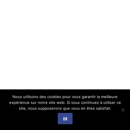
Nous utilisons des cookies pour vous garantir la meilleure
expérience sur notre site web. Si vous continuez à utiliser ce
site, nous supposerons que vous en êtes satisfait.
OK