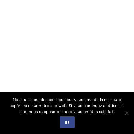
Nous utilisons des cookies pour vous garantir la meilleure
expérience sur notre site web. Si vous continuez à utiliser ce
site, nous supposerons que vous en êtes satisfait.
OK