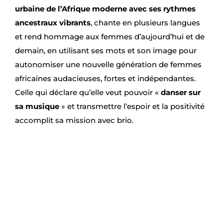
urbaine de l’Afrique moderne avec ses rythmes
ancestraux vibrants
, chante en plusieurs langues
et rend hommage aux femmes d’aujourd’hui et de
demain, en utilisant ses mots et son image pour
autonomiser une nouvelle génération de femmes
africaines audacieuses, fortes et indépendantes.
Celle qui déclare qu’elle veut pouvoir «
danser sur
sa musique
» et transmettre l’espoir et la positivité
accomplit sa mission avec brio.