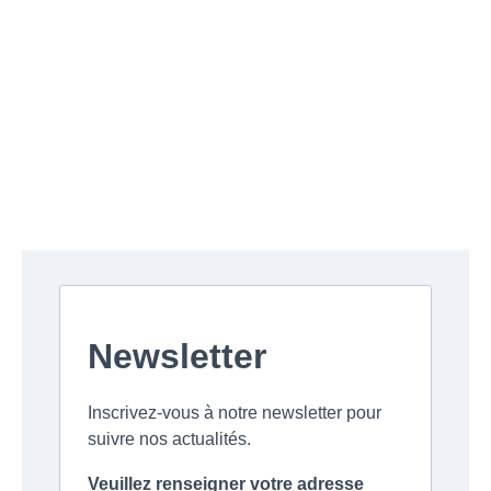
Newsletter
Inscrivez-vous à notre newsletter pour
suivre nos actualités.
Veuillez renseigner votre adresse