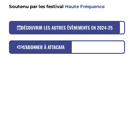
Soutenu par les festival
Haute Fréquence
DÉCOUVRIR LES AUTRES ÉVÈNEMENTS EN 2024-25
S'ABONNER À ATTACAFA