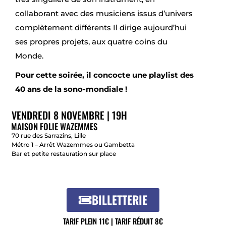
collaborant avec des musiciens issus d’univers
complètement différents Il dirige aujourd’hui
ses propres projets, aux quatre coins du
Monde.
Pour cette soirée, il concocte une playlist des
40 ans de la sono-mondiale !
VENDREDI 8 NOVEMBRE | 19H
MAISON FOLIE WAZEMMES
70 rue des Sarrazins, Lille
Métro 1 – Arrêt Wazemmes ou Gambetta
Bar et petite restauration sur place
BILLETTERIE
TARIF PLEIN 11€
|
TARIF RÉDUIT 8€