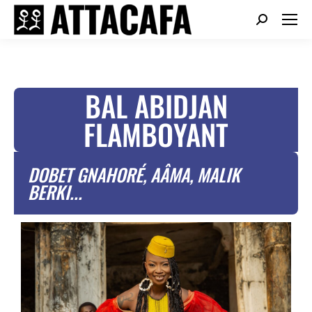
BAL ABIDJAN
FLAMBOYANT
DOBET GNAHORÉ, AÂMA, MALIK
BERKI...