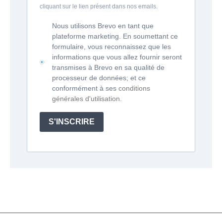
cliquant sur le lien présent dans nos emails.
Nous utilisons Brevo en tant que
plateforme marketing. En soumettant ce
formulaire, vous reconnaissez que les
informations que vous allez fournir seront
transmises à Brevo en sa qualité de
processeur de données; et ce
conformément à ses
conditions
générales d'utilisation
.
S'INSCRIRE