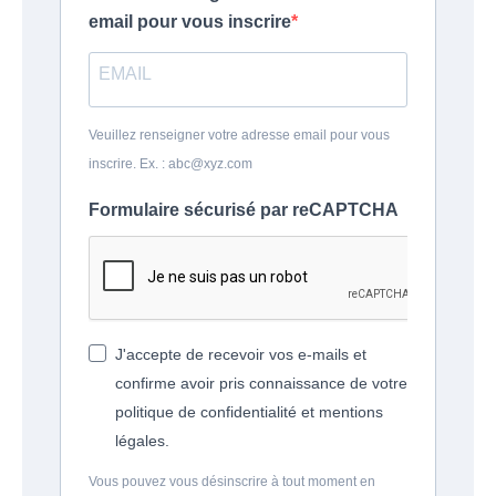
email pour vous inscrire
Veuillez renseigner votre adresse email pour vous
inscrire. Ex. : abc@xyz.com
Formulaire sécurisé par reCAPTCHA
J'accepte de recevoir vos e-mails et
confirme avoir pris connaissance de votre
politique de confidentialité et mentions
légales.
Vous pouvez vous désinscrire à tout moment en