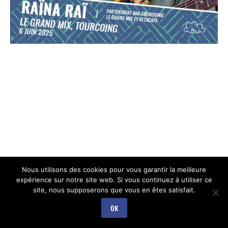
Nous utilisons des cookies pour vous garantir la meilleure
expérience sur notre site web. Si vous continuez à utiliser ce
site, nous supposerons que vous en êtes satisfait.
OK