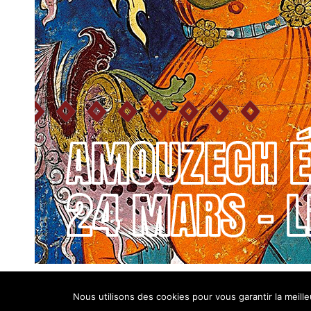
Nous utilisons des cookies pour vous garantir la meille