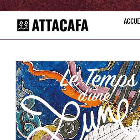
ACCUE