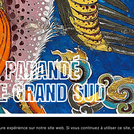
ure expérience sur notre site web. Si vous continuez à utiliser ce site