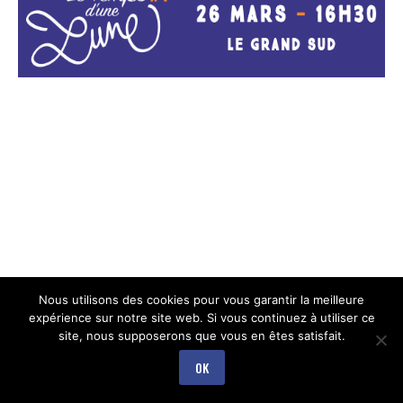
Nous utilisons des cookies pour vous garantir la meilleure
expérience sur notre site web. Si vous continuez à utiliser ce
site, nous supposerons que vous en êtes satisfait.
OK