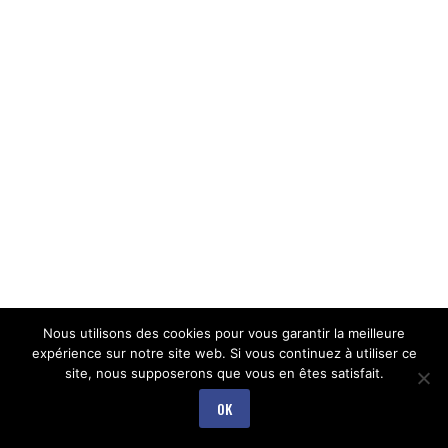
Nous utilisons des cookies pour vous garantir la meilleure
expérience sur notre site web. Si vous continuez à utiliser ce
site, nous supposerons que vous en êtes satisfait.
OK