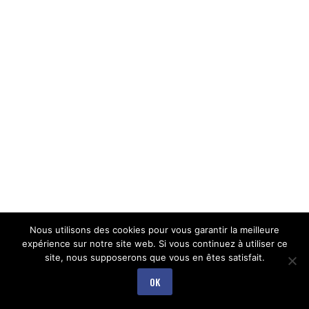
Nous utilisons des cookies pour vous garantir la meilleure
expérience sur notre site web. Si vous continuez à utiliser ce
site, nous supposerons que vous en êtes satisfait.
OK