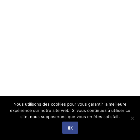
Nous utilisons des cookies pour vous garantir la meilleure
expérience sur notre site web. Si vous continuez à utiliser ce
site, nous supposerons que vous en êtes satisfait.
OK